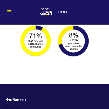
ร่วมกิจกรรม