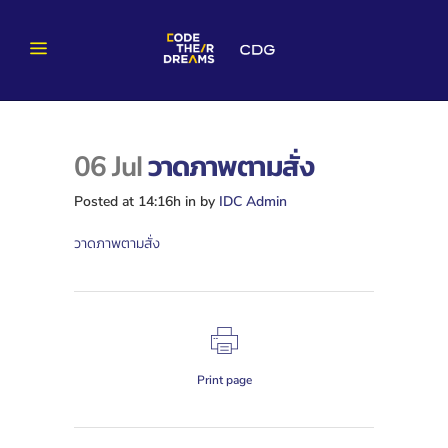
06 Jul
วาดภาพตามสั่ง
Posted at 14:16h
in
by
IDC Admin
วาดภาพตามสั่ง
Print page