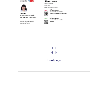
Print page