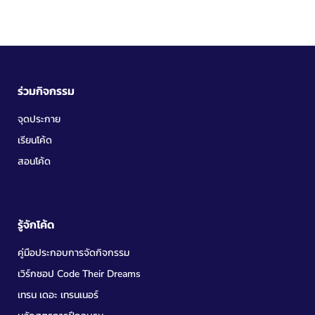
ร่วมกิจกรรม
จุดประกาย
เรียนโค้ด
สอนโค้ด
รู้จักโค้ด
คู่มือประกอบการจัดกิจกรรม
เวิร์กชอป Code Their Dreams
เทรน เดอะ เทรนเนอร์