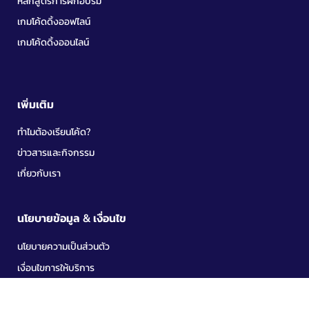
หลักสูตรการฝึกอบรม
เกมโค้ดดิ้งออฟไลน์
เกมโค้ดดิ้งออนไลน์
เพิ่มเติม
ทำไมต้องเรียนโค้ด?
ข่าวสารและกิจกรรม
เกี่ยวกับเรา
นโยบายข้อมูล & เงื่อนไข
นโยบายความเป็นส่วนตัว
เงื่อนไขการให้บริการ