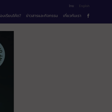
ไทย
English
้องเรียนโค้ด?
ข่าวสารและกิจกรรม
เกี่ยวกับเรา