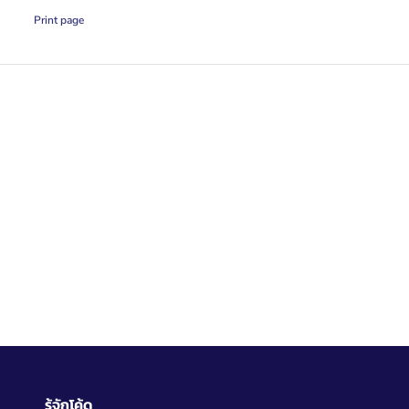
Print page
รู้จักโค้ด