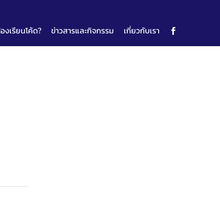
้องเรียนโค้ด?
ข่าวสารและกิจกรรม
เกี่ยวกับเรา