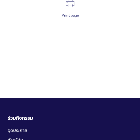
Print page
ร่วมกิจกรรม
จุดประกาย
เรียนโค้ด