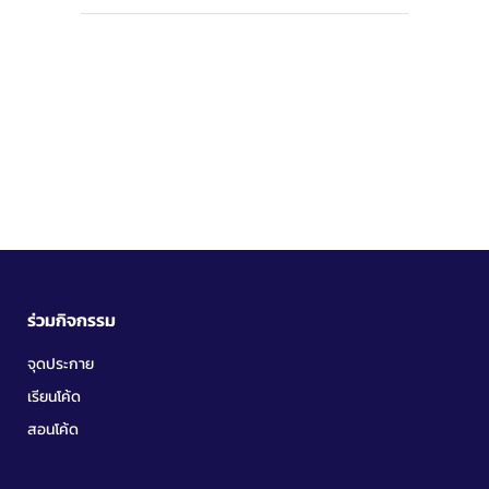
ร่วมกิจกรรม
จุดประกาย
เรียนโค้ด
สอนโค้ด