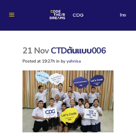
ไทย
21 Nov
CTDต้นแบบ006
Posted at 19:27h
in
by
yahnisa