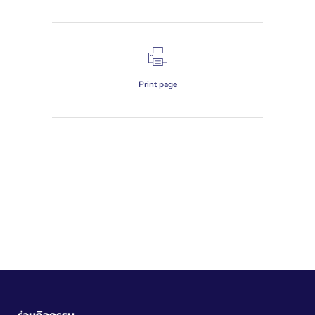
Print page