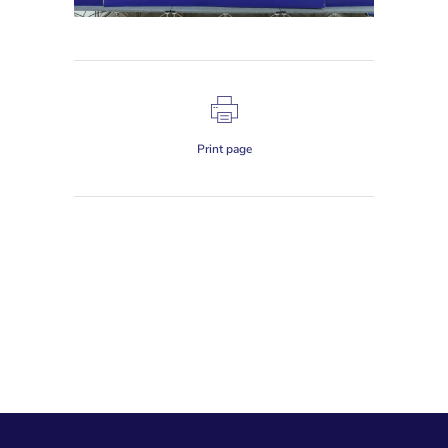
Print page