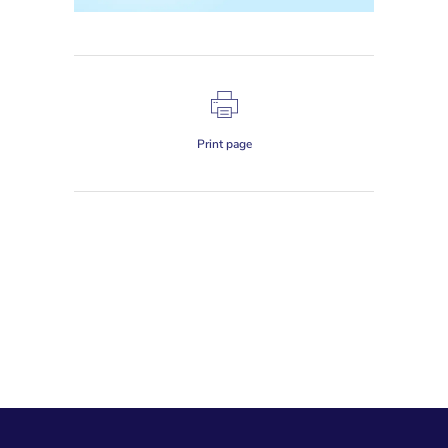
Print page