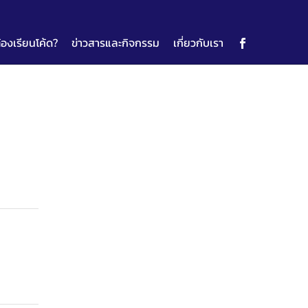
้องเรียนโค้ด?
ข่าวสารและกิจกรรม
เกี่ยวกับเรา