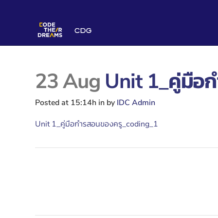
23 Aug
Unit 1_คู่มื
Posted at 15:14h
in
by
IDC Admin
Unit 1_คู่มือกำรสอนของครู_coding_1