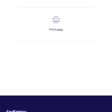
Print page
ร่วมกิจกรรม