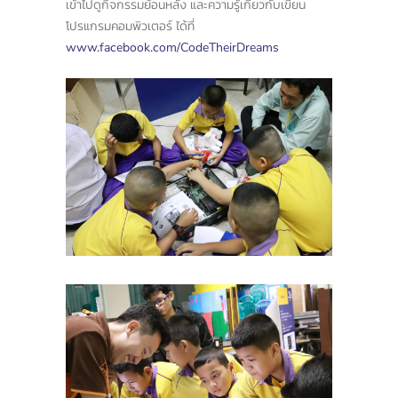
เข้าไปดูกิจกรรมย้อนหลัง และความรู้เกี่ยวกับเขียน
โปรแกรมคอมพิวเตอร์ ได้ที่
www.facebook.com/CodeTheirDreams