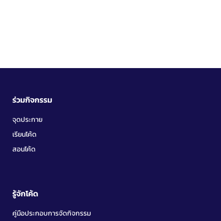
ร่วมกิจกรรม
จุดประกาย
เรียนโค้ด
สอนโค้ด
รู้จักโค้ด
คู่มือประกอบการจัดกิจกรรม