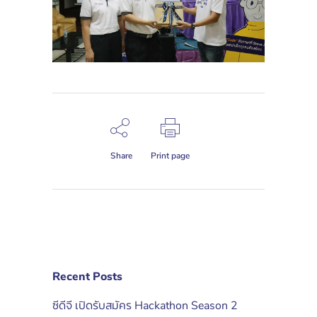
Share
Print page
Recent Posts
ซีดีจี เปิดรับสมัคร Hackathon Season 2