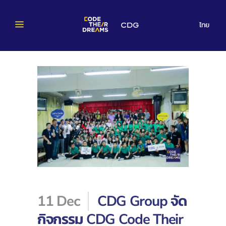
ไทย
11 Dec
CDG Group จัด
กิจกรรม CDG Code Their